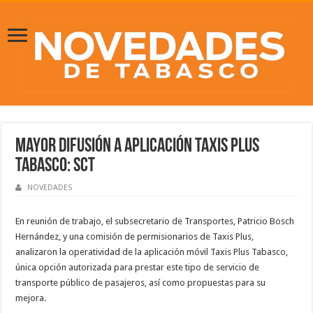
Mayor difusión a aplicación Taxis Plus
Tabasco: SCT
NOVEDADES
En reunión de trabajo, el subsecretario de Transportes, Patricio Bosch
Hernández, y una comisión de permisionarios de Taxis Plus,
analizaron la operatividad de la aplicación móvil Taxis Plus Tabasco,
única opción autorizada para prestar este tipo de servicio de
transporte público de pasajeros, así como propuestas para su
mejora.