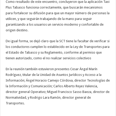
Como resultado de este encuentro, concluyeron que la aplicación Taxi
Plus Tabasco funciona correctamente, que buscarán mecanismos
para fortalecer su difusión para que un mayor número de personas la
utilicen, y que seguirán trabajando de la mano para seguir
garantizando a los usuarios un servicio moderno y confortable de
origen destino.
De igual forma, se dejó claro que la SCT tiene la facultar de verificar si
los conductores cumplen lo establecido en la Ley de Transportes para
el Estado de Tabasco y su Reglamento, conforme al permiso que
tienen autorizado, como el no realizar servicios colectivos
En la reunión también estuvieron presentes Cesar Ángel Marín
Rodríguez, titular de la Unidad de Asuntos Jurídicos y Acceso a la
Información; Ángel Horacio Camejo Córdova, director Tecnologías de
la Información y Comunicación; Carlos Alberto Reyes Valencia,
director general Operativo; Miguel Francisco Sasso Baeza, director de
Normatividad, y Rodrigo Lara Ramón, director general de
Transportes.