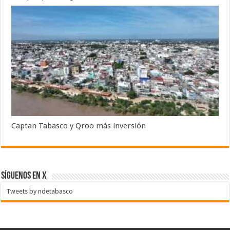
Captan Tabasco y Qroo más inversión
SÍGUENOS EN X
Tweets by ndetabasco