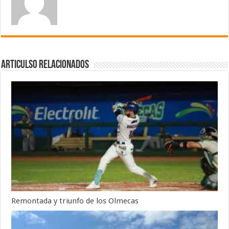
Articulso Relacionados
Remontada y triunfo de los Olmecas