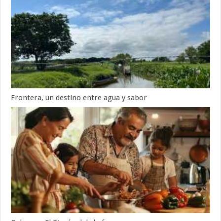
Frontera, un destino entre agua y sabor