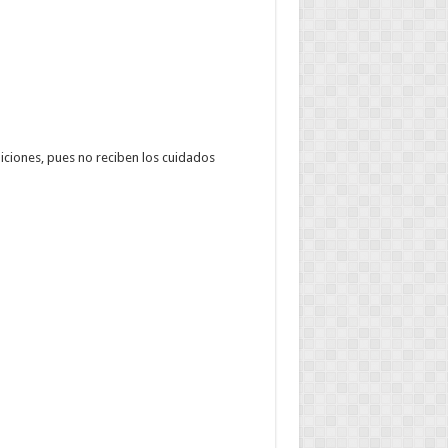
iciones, pues no reciben los cuidados