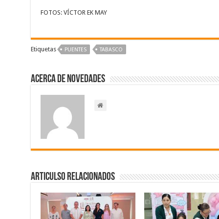
FOTOS: VÍCTOR EK MAY
Etiquetas
PUENTES
TABASCO
Acerca de NOVEDADES
Articulso Relacionados