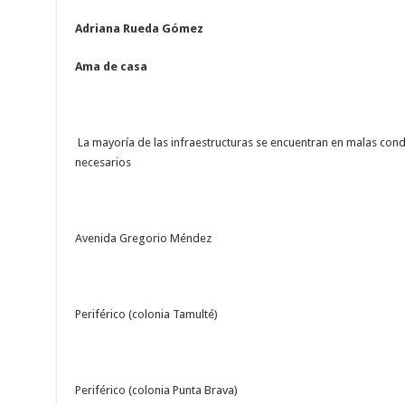
Adriana Rueda Gómez
Ama de casa
La mayoría de las infraestructuras se encuentran en malas cond
necesarios
Avenida Gregorio Méndez
Periférico (colonia Tamulté)
Periférico (colonia Punta Brava)