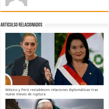
Articulso Relacionados
México y Perú restablecen relaciones diplomáticas tras
nueve meses de ruptura