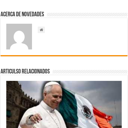
Acerca de NOVEDADES
Articulso Relacionados