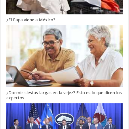
¿El Papa viene a México?
¿Dormir siestas largas en la vejez? Esto es lo que dicen los
expertos