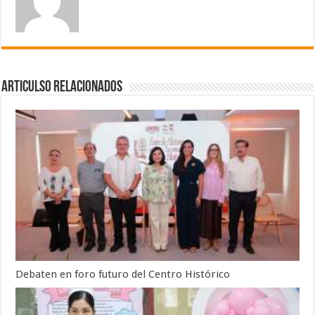
Articulso Relacionados
Debaten en foro futuro del Centro Histórico