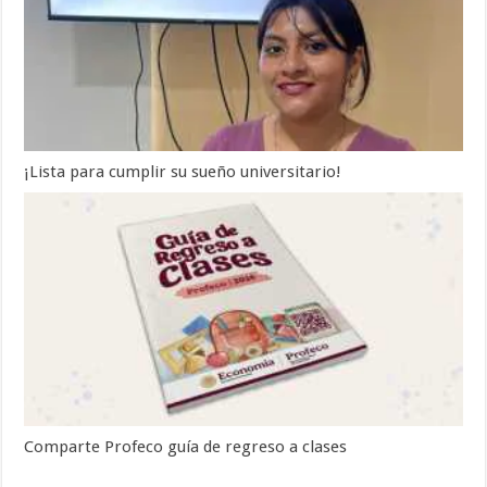
¡Lista para cumplir su sueño universitario!
Comparte Profeco guía de regreso a clases