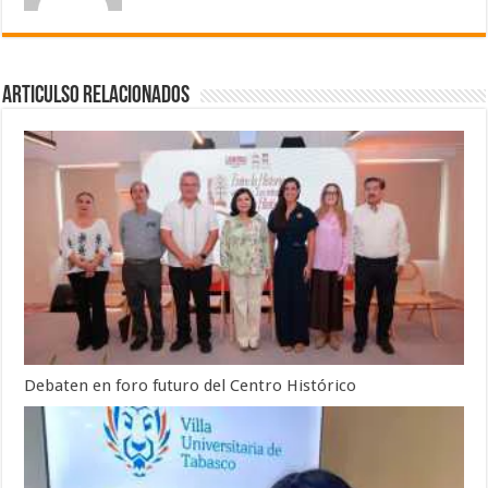
Articulso Relacionados
Debaten en foro futuro del Centro Histórico