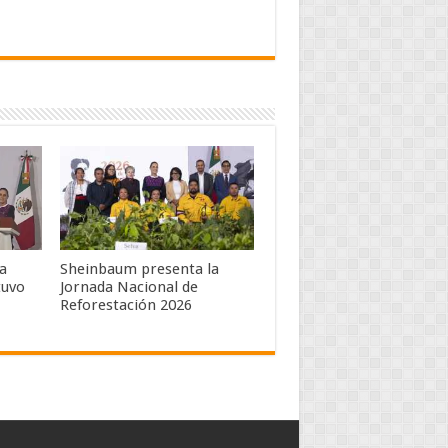
a
Sheinbaum presenta la
tuvo
Jornada Nacional de
Reforestación 2026