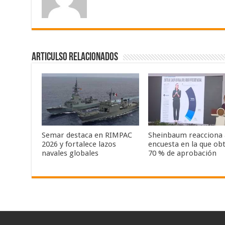
Articulso Relacionados
Semar destaca en RIMPAC
Sheinbaum reacciona 
2026 y fortalece lazos
encuesta en la que ob
navales globales
70 % de aprobación