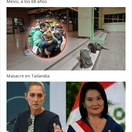
Messi, a los 68 años
Masacre en Tailandia