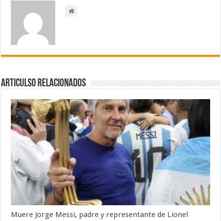
Articulso Relacionados
Muere Jorge Messi, padre y representante de Lionel