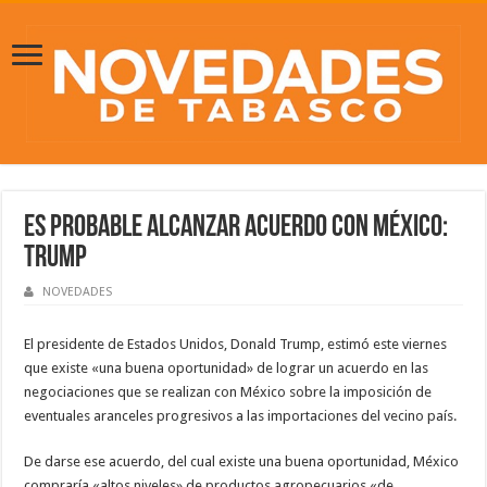
Es probable alcanzar acuerdo con México:
Trump
NOVEDADES
El presidente de Estados Unidos, Donald Trump, estimó este viernes
que existe «una buena oportunidad» de lograr un acuerdo en las
negociaciones que se realizan con México sobre la imposición de
eventuales aranceles progresivos a las importaciones del vecino país.
De darse ese acuerdo, del cual existe una buena oportunidad, México
compraría «altos niveles» de productos agropecuarios «de