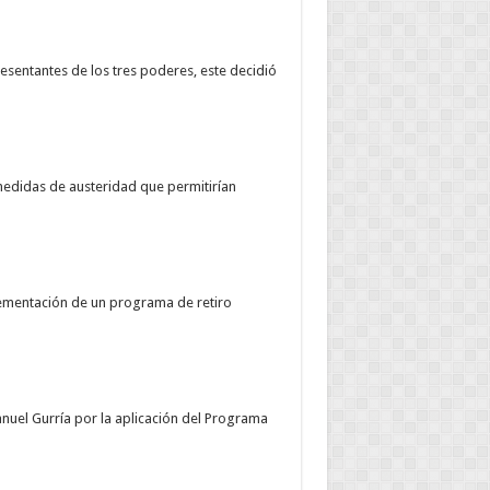
sentantes de los tres poderes, este decidió
medidas de austeridad que permitirían
ementación de un programa de retiro
nuel Gurría por la aplicación del Programa