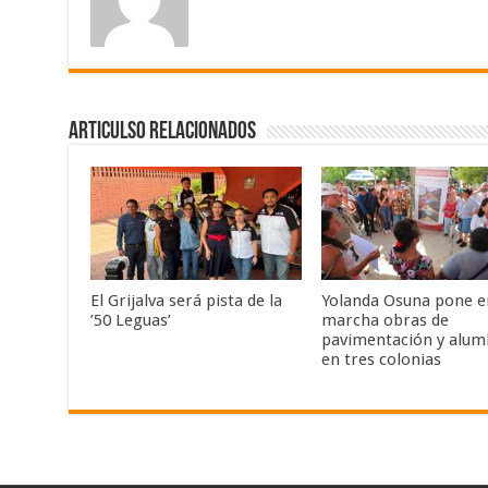
Articulso Relacionados
El Grijalva será pista de la
Yolanda Osuna pone e
’50 Leguas’
marcha obras de
pavimentación y alu
en tres colonias