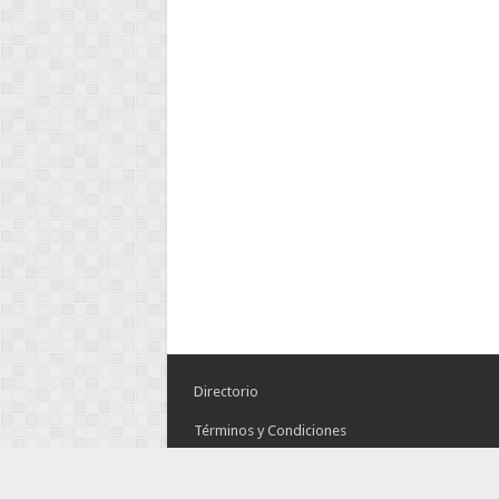
Directorio
Términos y Condiciones
Aviso de Privacidad