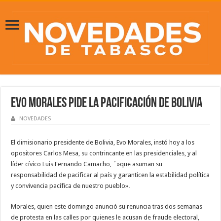
Evo Morales pide la pacificación de Bolivia
NOVEDADES
El dimisionario presidente de Bolivia, Evo Morales, instó hoy a los
opositores Carlos Mesa, su contrincante en las presidenciales, y al
líder cívico Luis Fernando Camacho, ´»que asuman su
responsabilidad de pacificar al país y garanticen la estabilidad política
y convivencia pacífica de nuestro pueblo».
Morales, quien este domingo anunció su renuncia tras dos semanas
de protesta en las calles por quienes le acusan de fraude electoral,