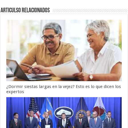
Articulso Relacionados
¿Dormir siestas largas en la vejez? Esto es lo que dicen los
expertos