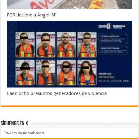
FGR detiene a Ángel ’N’
Caen ocho presuntos generadores de violencia
SÍGUENOS EN X
Tweets by ndetabasco