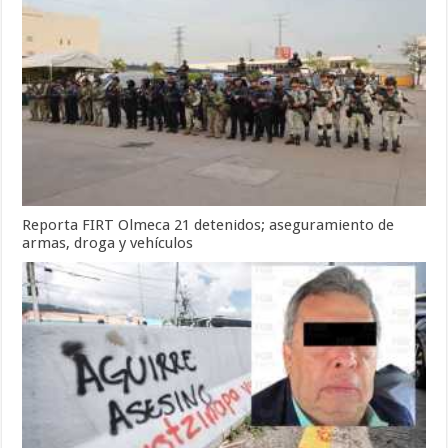
Reporta FIRT Olmeca 21 detenidos; aseguramiento de
armas, droga y vehículos