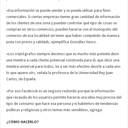
«Esa información se puede vender y se puede utilizar para fines
comerciales. Si ciertas empresas tienen gran cantidad de información
de los clientes de una zona y pueden controlar qué tipo de cosas se
compran en otros comercios, pueden hacerse con el monopolio del
comercio de esa localidad sin tener que haber competido de manera
justa con precio y calidad», ejemplifica González Vasco.
«Los criptógrafos siempre decimos que es mucho más potente decir
una mentira a cada cliente potencial construida para él, que decir una
mentira universal para todos. Va a ser más efectivo decirle a cada uno
lo que quiere oír», señala la profesora de la Universidad Rey Juan
Carlos, de España.
«Por eso Facebook es un negocio redondo porque la información
que recauda de los usuarios permite hacerse una idea muy precisa del
tipo de consumo que hace esa persona y ni hablemos de tendencias
políticas y religiosas y otros temas más sensibles», agrega.
¿CÓMO HACERLO?