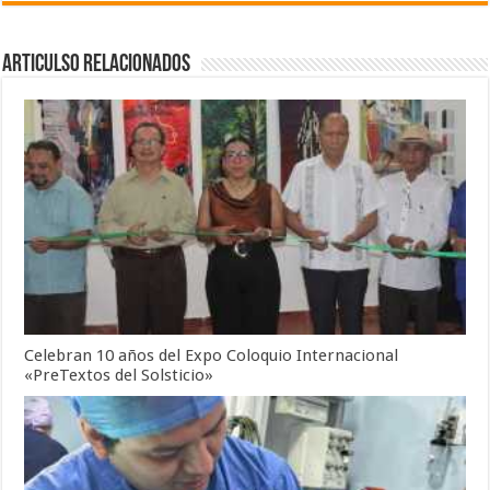
Articulso Relacionados
Celebran 10 años del Expo Coloquio Internacional
«PreTextos del Solsticio»