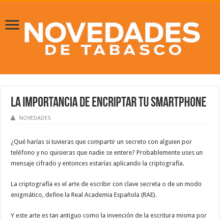
LA IMPORTANCIA DE ENCRIPTAR TU SMARTPHONE
NOVEDADES
¿Qué harías si tuvieras que compartir un secreto con alguien por
teléfono y no quisieras que nadie se entere? Probablemente uses un
mensaje cifrado y entonces estarías aplicando la criptografía.
La criptografía es el arte de escribir con clave secreta o de un modo
enigmático, define la Real Academia Española (RAE).
Y este arte es tan antiguo como la invención de la escritura misma por