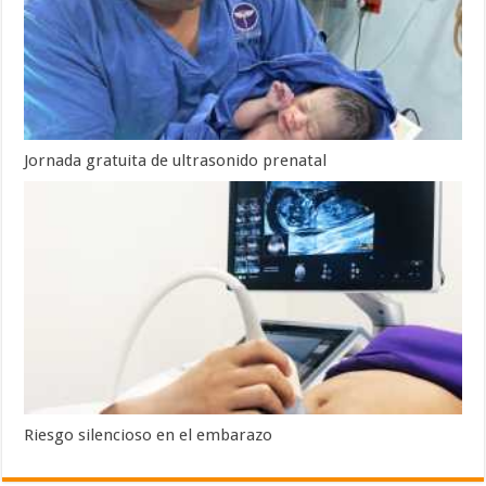
Jornada gratuita de ultrasonido prenatal
Riesgo silencioso en el embarazo