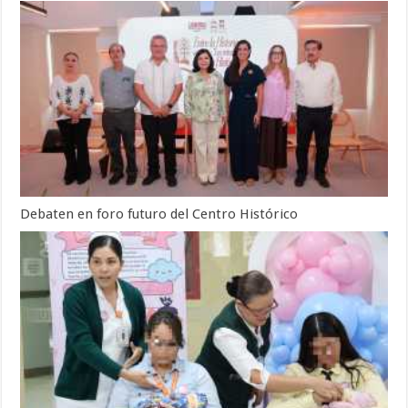
Debaten en foro futuro del Centro Histórico