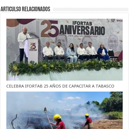
Articulso Relacionados
CELEBRA IFORTAB 25 AÑOS DE CAPACITAR A TABASCO