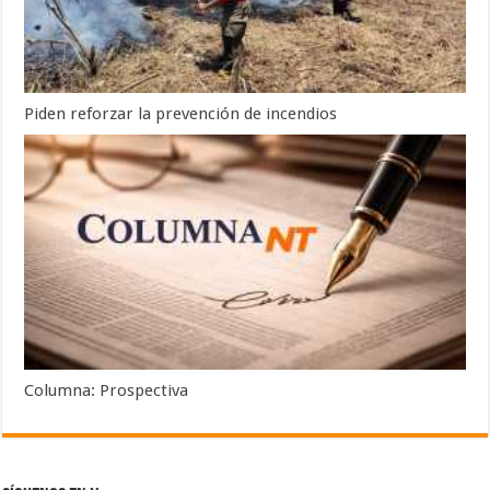
Piden reforzar la prevención de incendios
Columna: Prospectiva