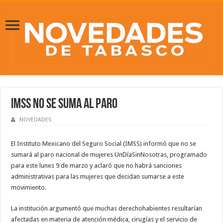
IMSS no se suma al paro
NOVEDADES
El Instituto Mexicano del Seguro Social (IMSS) informó que no se
sumará al paro nacional de mujeres UnDíaSinNosotras, programado
para este lunes 9 de marzo y aclaró que no habrá sanciones
administrativas para las mujeres que decidan sumarse a este
movimiento.
La institución argumentó que muchas derechohabientes resultarían
afectadas en materia de atención médica, cirugías y el servicio de