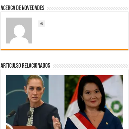
Acerca de NOVEDADES
Articulso Relacionados