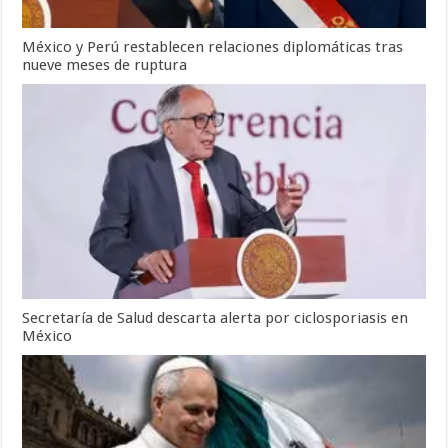
México y Perú restablecen relaciones diplomáticas tras
nueve meses de ruptura
Secretaría de Salud descarta alerta por ciclosporiasis en
México