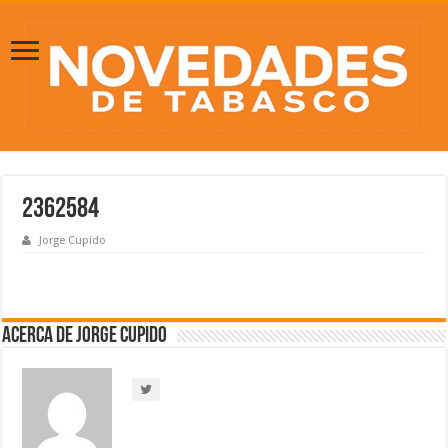
2362584
Jorge Cupido
Acerca de Jorge Cupido