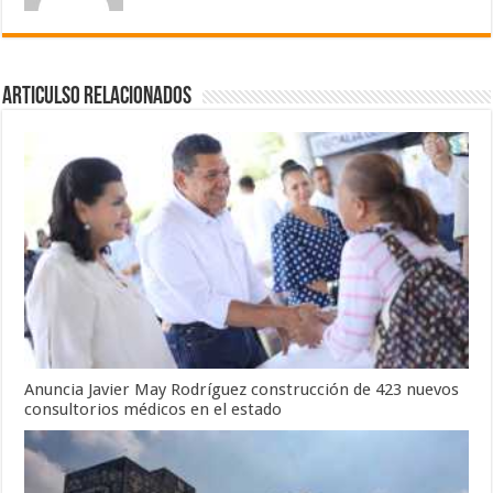
Articulso Relacionados
Anuncia Javier May Rodríguez construcción de 423 nuevos
consultorios médicos en el estado