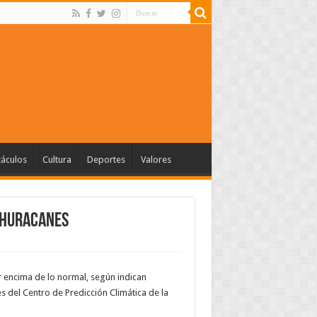
táculos
Cultura
Deportes
Valores
 huracanes
 encima de lo normal, según indican
s del Centro de Predicción Climática de la