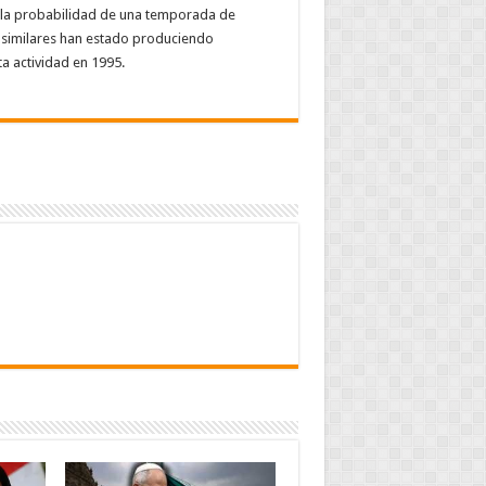
 la probabilidad de una temporada de
s similares han estado produciendo
a actividad en 1995.