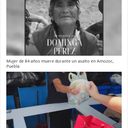
Mujer de 84 años muere durante un asalto en Amozoc,
Puebla