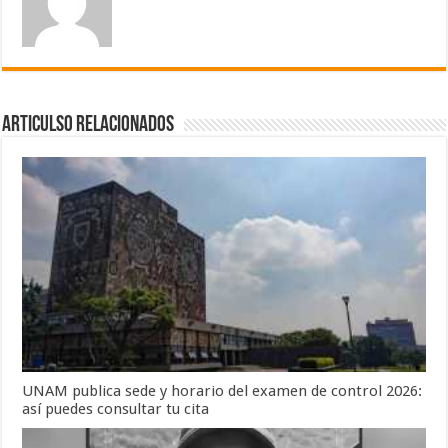
Articulso Relacionados
UNAM publica sede y horario del examen de control 2026:
así puedes consultar tu cita