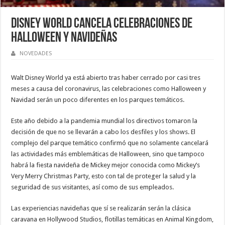
Disney World cancela celebraciones de
Halloween y navideñas
NOVEDADES
Walt Disney World ya está abierto tras haber cerrado por casi tres
meses a causa del coronavirus, las celebraciones como Halloween y
Navidad serán un poco diferentes en los parques temáticos.
Este año debido a la pandemia mundial los directivos tomaron la
decisión de que no se llevarán a cabo los desfiles y los shows. El
complejo del parque temático confirmó que no solamente cancelará
las actividades más emblemáticas de Halloween, sino que tampoco
habrá la fiesta navideña de Mickey mejor conocida como Mickey’s
Very Merry Christmas Party, esto con tal de proteger la salud y la
seguridad de sus visitantes, así como de sus empleados.
Las experiencias navideñas que sí se realizarán serán la clásica
caravana en Hollywood Studios, flotillas temáticas en Animal Kingdom,