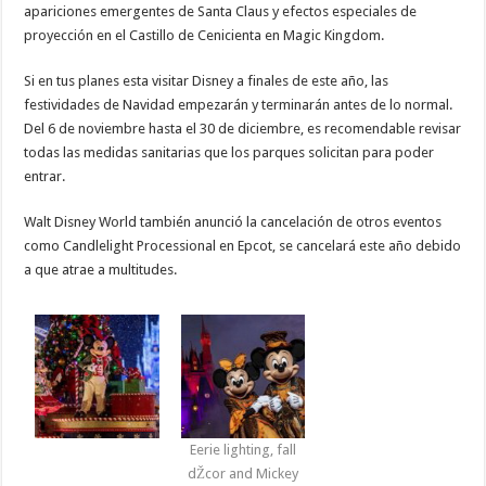
apariciones emergentes de Santa Claus y efectos especiales de
proyección en el Castillo de Cenicienta en Magic Kingdom.
Si en tus planes esta visitar Disney a finales de este año, las
festividades de Navidad empezarán y terminarán antes de lo normal.
Del 6 de noviembre hasta el 30 de diciembre, es recomendable revisar
todas las medidas sanitarias que los parques solicitan para poder
entrar.
Walt Disney World también anunció la cancelación de otros eventos
como Candlelight Processional en Epcot, se cancelará este año debido
a que atrae a multitudes.
Eerie lighting, fall
dŽcor and Mickey