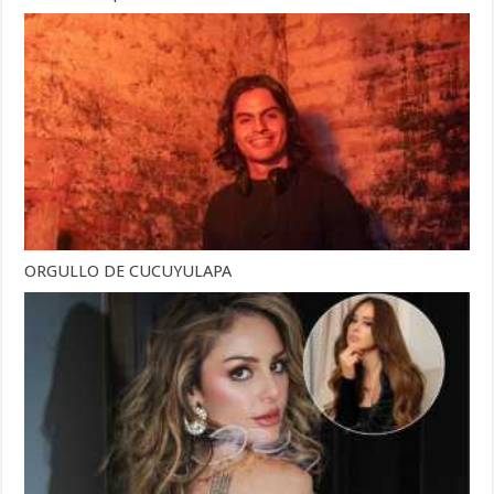
ORGULLO DE CUCUYULAPA