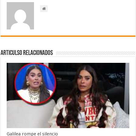
Articulso Relacionados
Galilea rompe el silencio