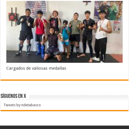
Cargados de valiosas medallas
SÍGUENOS EN X
Tweets by ndetabasco