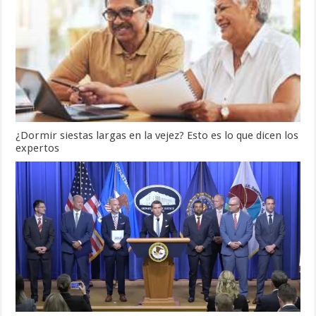
¿Dormir siestas largas en la vejez? Esto es lo que dicen los
expertos