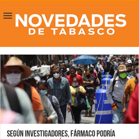
Según investigadores, fármaco podría