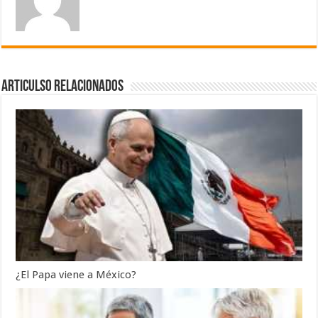
Articulso Relacionados
¿El Papa viene a México?