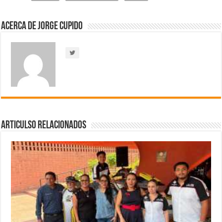
Acerca de Jorge Cupido
Articulso Relacionados