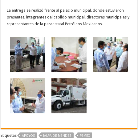
La entrega se realizó frente al palacio municipal, donde estuvieron
presentes, integrantes del cabildo municipal, directores municipales y
representantes de la paraestatal Petróleos Mexicanos.
Etiquetas
APOYOS
JALPA DE MÉNDEZ
PEMEX