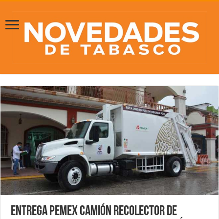
Entrega Pemex camión recolector de