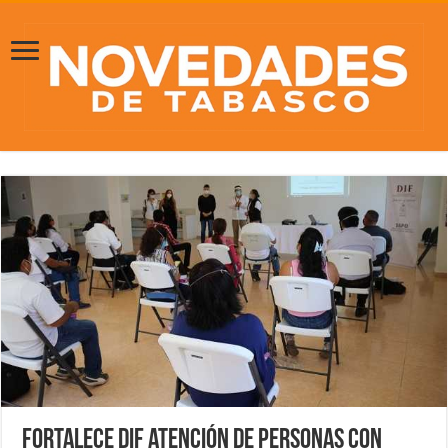
Fortalece DIF atención de personas con