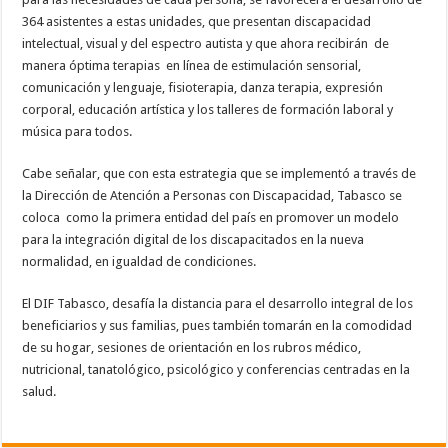
364 asistentes a estas unidades, que presentan discapacidad
intelectual, visual y del espectro autista y que ahora recibirán de
manera óptima terapias en línea de estimulación sensorial,
comunicación y lenguaje, fisioterapia, danza terapia, expresión
corporal, educación artística y los talleres de formación laboral y
música para todos.
Cabe señalar, que con esta estrategia que se implementó a través de
la Dirección de Atención a Personas con Discapacidad, Tabasco se
coloca como la primera entidad del país en promover un modelo
para la integración digital de los discapacitados en la nueva
normalidad, en igualdad de condiciones.
El DIF Tabasco, desafía la distancia para el desarrollo integral de los
beneficiarios y sus familias, pues también tomarán en la comodidad
de su hogar, sesiones de orientación en los rubros médico,
nutricional, tanatológico, psicológico y conferencias centradas en la
salud.