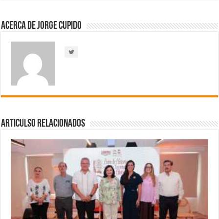
Acerca de Jorge Cupido
Articulso Relacionados