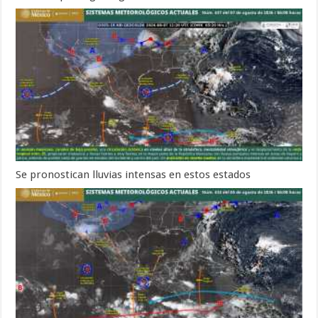
Se pronostican lluvias intensas en estos estados