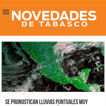
Se pronostican lluvias puntuales muy