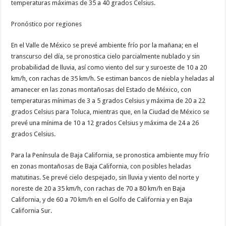
temperaturas máximas de 35 a 40 grados Celsius.
Pronóstico por regiones
En el Valle de México se prevé ambiente frío por la mañana; en el
transcurso del día, se pronostica cielo parcialmente nublado y sin
probabilidad de lluvia, así como viento del sur y suroeste de 10 a 20
km/h, con rachas de 35 km/h. Se estiman bancos de niebla y heladas al
amanecer en las zonas montañosas del Estado de México, con
temperaturas mínimas de 3 a 5 grados Celsius y máxima de 20 a 22
grados Celsius para Toluca, mientras que, en la Ciudad de México se
prevé una mínima de 10 a 12 grados Celsius y máxima de 24 a 26
grados Celsius.
Para la Península de Baja California, se pronostica ambiente muy frío
en zonas montañosas de Baja California, con posibles heladas
matutinas. Se prevé cielo despejado, sin lluvia y viento del norte y
noreste de 20 a 35 km/h, con rachas de 70 a 80 km/h en Baja
California, y de 60 a 70 km/h en el Golfo de California y en Baja
California Sur.