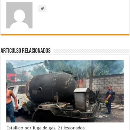
Articulso Relacionados
Estallido por fuga de gas; 21 lesionados