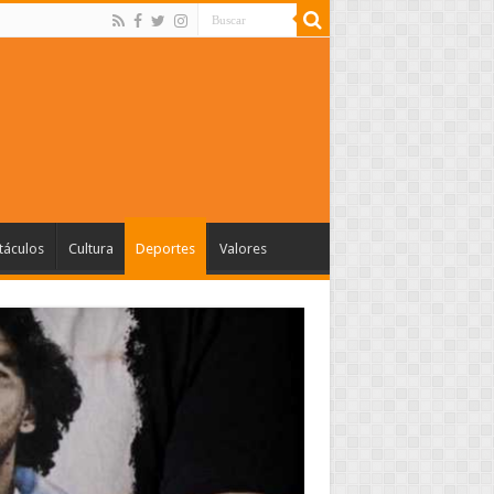
táculos
Cultura
Deportes
Valores