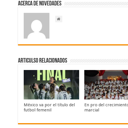
Acerca de NOVEDADES
Articulso Relacionados
México va por el título del
En pro del crecimient
futbol femenil
marcial