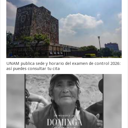
UNAM publica sede y horario del examen de control 2026:
así puedes consultar tu cita