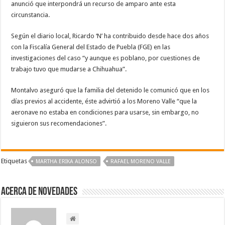
anunció que interpondrá un recurso de amparo ante esta
circunstancia.
Según el diario local, Ricardo ‘N’ ha contribuido desde hace dos años
con la Fiscalía General del Estado de Puebla (FGE) en las
investigaciones del caso “y aunque es poblano, por cuestiones de
trabajo tuvo que mudarse a Chihuahua”.
Montalvo aseguró que la familia del detenido le comunicó que en los
días previos al accidente, éste advirtió a los Moreno Valle “que la
aeronave no estaba en condiciones para usarse, sin embargo, no
siguieron sus recomendaciones”.
Etiquetas
MARTHA ERIKA ALONSO
RAFAEL MORENO VALLE
Acerca de NOVEDADES