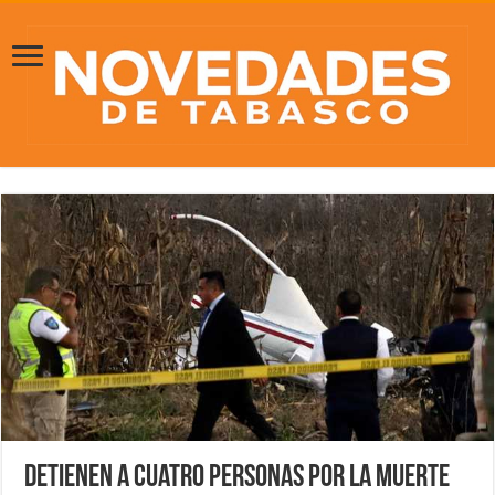
Detienen a cuatro personas por la muerte