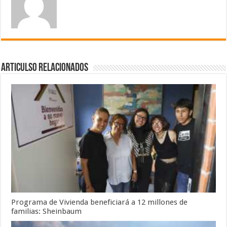
Articulso Relacionados
Programa de Vivienda beneficiará a 12 millones de
familias: Sheinbaum