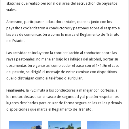
sketches que realizó personal del área del escruadrón de payasitos
viales.
Asimismo, participaron educadoras viales, quienes junto con los
payasitos cocientizaron a conductores y peatones sobre el respeto a
las vías de comunicación a como lo marca el Reglamento de Tránsito
del Estado.
Las actividades incluyeron la concientización al conductor sobre las
rayas peatonales, no manejar bajo los influjos del alcohol, portar su
documentación vigente así como ceder el paso con el 1×1. En el caso
del peatón, se dirigió el mensaje de evitar caminar con dispositivos
que lo distraigan como el teléfono o auricular.
Finalmente, la PEC invita a los conductores a manejar con cortesía, a
los motociclistas usar el casco de seguridad y al peatón respetar los
lugares destinados para cruzar de forma segura en las calles y demás
disposiciones que marca el Reglamento de Tránsito.