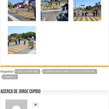
Etiquetas
EDUCACIÓN VIAL
SEMANA NACIONAL DE EDUCACIÓN VIAL
TABASCO
Acerca de Jorge Cupido