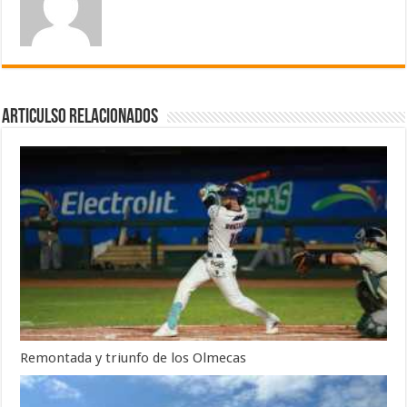
Articulso Relacionados
Remontada y triunfo de los Olmecas