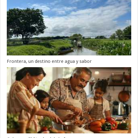
Frontera, un destino entre agua y sabor