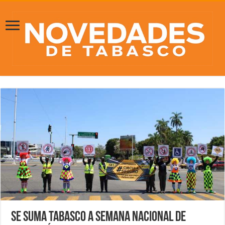
Se suma Tabasco a Semana Nacional de