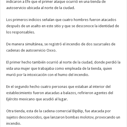
indicaron a Efe que el primer ataque ocurrió en una tienda de
autoservicio ubicada al norte de la ciudad.
Los primeros indicios señalan que cuatro hombres fueron atacados
después de un asalto en este sitio y que se desconoce la identidad de
los responsables.
De manera simultánea, se registró el incendio de dos sucursales de
cadenas de autoservicio Oxxo.
El primer hecho también ocurrió al norte de la ciudad, donde perdió la
vida una mujer que trabajaba como empleada de la tienda, quien
murió por la intoxicación con el humo del incendio.
En el segundo hecho cuatro personas que estaban al interior del
establecimiento fueron atacadas a balazos, refirieron agentes del
Ejército mexicano que acudió al lugar.
Otra tienda, esta de la cadena comercial BipBip, fue atacada por
sujetos desconocidos, que lanzaron bombas molotov, provocando un
incendio.