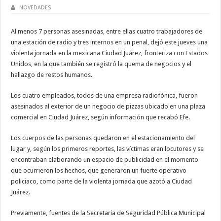
NOVEDADES
Al menos 7 personas asesinadas, entre ellas cuatro trabajadores de
una estación de radio y tres internos en un penal, dejó este jueves una
violenta jornada en la mexicana Ciudad Juárez, fronteriza con Estados
Unidos, en la que también se registró la quema de negocios y el
hallazgo de restos humanos.
Los cuatro empleados, todos de una empresa radiofónica, fueron
asesinados al exterior de un negocio de pizzas ubicado en una plaza
comercial en Ciudad Juárez, según información que recabó Efe.
Los cuerpos de las personas quedaron en el estacionamiento del
lugar y, según los primeros reportes, las víctimas eran locutores y se
encontraban elaborando un espacio de publicidad en el momento
que ocurrieron los hechos, que generaron un fuerte operativo
policiaco, como parte de la violenta jornada que azotó a Ciudad
Juárez.
Previamente, fuentes de la Secretaria de Seguridad Pública Municipal