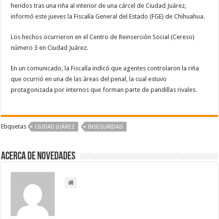
heridos tras una riña al interior de una cárcel de Ciudad Juárez,
informó este jueves la Fiscalía General del Estado (FGE) de Chihuahua.
Los hechos ocurrieron en el Centro de Reinserción Social (Cereso)
número 3 en Ciudad Juárez.
En un comunicado, la Fiscalía indicó que agentes controlaron la riña
que ocurrió en una de las áreas del penal, la cual estuvo
protagonizada por internos que forman parte de pandillas rivales.
Etiquetas
CIUDAD JUÁREZ
INSEGURIDAD
Acerca de NOVEDADES