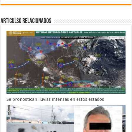
Articulso Relacionados
Se pronostican lluvias intensas en estos estados