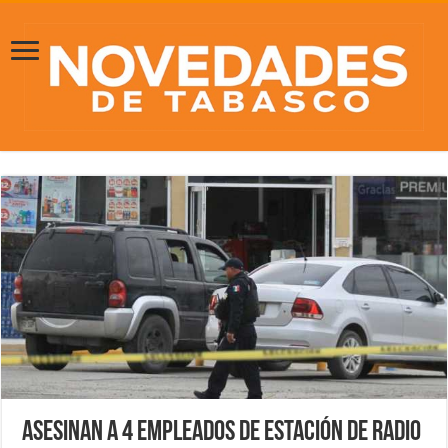
Asesinan a 4 empleados de estación de radio