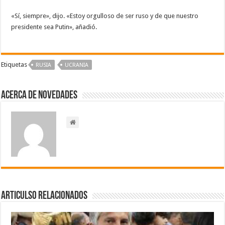
«Sí, siempre», dijo. «Estoy orgulloso de ser ruso y de que nuestro
presidente sea Putin», añadió.
Etiquetas
RUSIA
UCRANIA
Acerca de NOVEDADES
Articulso Relacionados