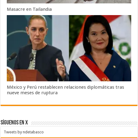
Masacre en Tailandia
México y Perú restablecen relaciones diplomáticas tras
nueve meses de ruptura
SÍGUENOS EN X
Tweets by ndetabasco