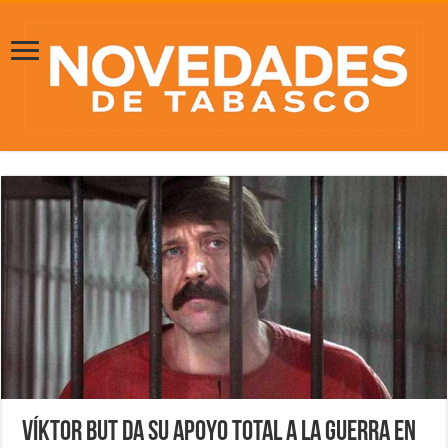
Víktor But da su apoyo total a la guerra en