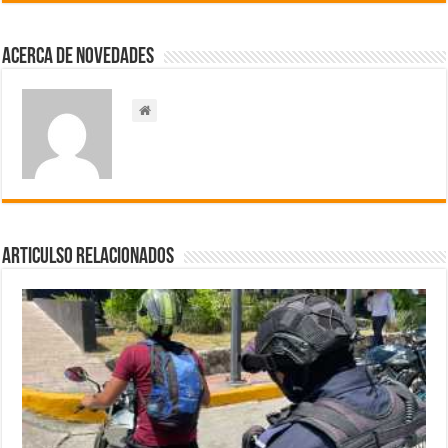
Acerca de NOVEDADES
Articulso Relacionados