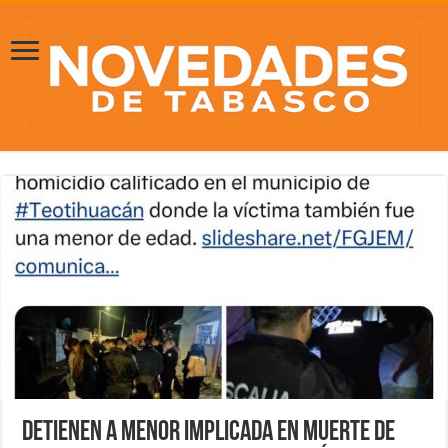
Detienen a menor implicada en muerte de