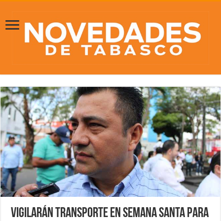
Vigilarán transporte en Semana Santa para