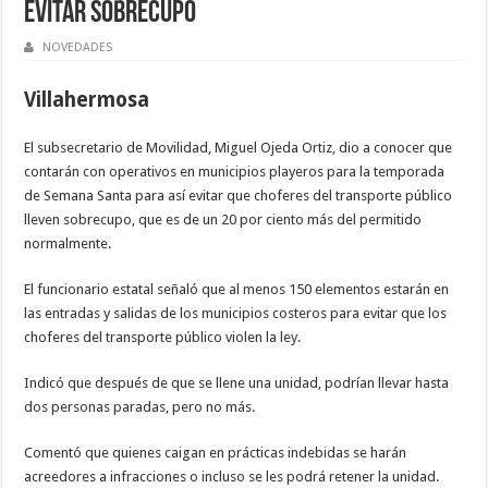
evitar sobrecupo
NOVEDADES
Villahermosa
El subsecretario de Movilidad, Miguel Ojeda Ortiz, dio a conocer que
contarán con operativos en municipios playeros para la temporada
de Semana Santa para así evitar que choferes del transporte público
lleven sobrecupo, que es de un 20 por ciento más del permitido
normalmente.
El funcionario estatal señaló que al menos 150 elementos estarán en
las entradas y salidas de los municipios costeros para evitar que los
choferes del transporte público violen la ley.
Indicó que después de que se llene una unidad, podrían llevar hasta
dos personas paradas, pero no más.
Comentó que quienes caigan en prácticas indebidas se harán
acreedores a infracciones o incluso se les podrá retener la unidad.