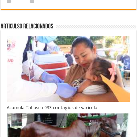
Articulso Relacionados
Acumula Tabasco 933 contagios de varicela