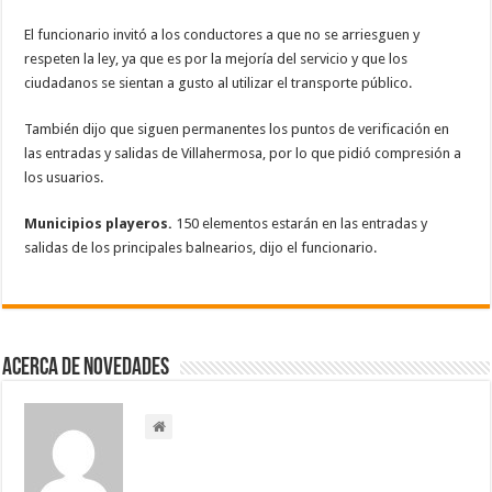
El funcionario invitó a los conductores a que no se arriesguen y
respeten la ley, ya que es por la mejoría del servicio y que los
ciudadanos se sientan a gusto al utilizar el transporte público.
También dijo que siguen permanentes los puntos de verificación en
las entradas y salidas de Villahermosa, por lo que pidió compresión a
los usuarios.
Municipios playeros.
150 elementos estarán en las entradas y
salidas de los principales balnearios, dijo el funcionario.
Acerca de NOVEDADES