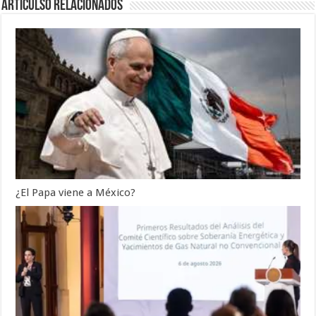
Articulso Relacionados
¿El Papa viene a México?