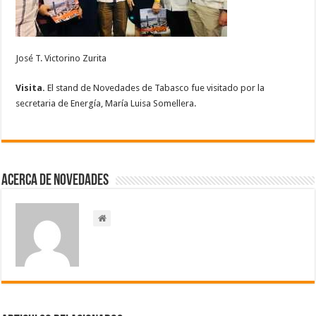
José T. Victorino Zurita
Visita.
El stand de Novedades de Tabasco fue visitado por la
secretaria de Energía, María Luisa Somellera.
Acerca de NOVEDADES