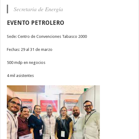
Secretaria de Energía
EVENTO PETROLERO
Sede: Centro de Convenciones Tabasco 2000
Fechas: 29 al 31 de marzo
500 mdp en negocios
4 mil asistentes