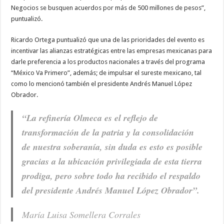
Negocios se busquen acuerdos por más de 500 millones de pesos”,
puntualizó.
Ricardo Ortega puntualizó que una de las prioridades del evento es
incentivar las alianzas estratégicas entre las empresas mexicanas para
darle preferencia a los productos nacionales a través del programa
“México Va Primero”, además; de impulsar el sureste mexicano, tal
como lo mencionó también el presidente Andrés Manuel López
Obrador.
“La refinería Olmeca es el reflejo de
transformación de la patria y la consolidación
de nuestra soberanía, sin duda es esto es posible
gracias a la ubicación privilegiada de esta tierra
prodiga, pero sobre todo ha recibido el respaldo
del presidente Andrés Manuel López Obrador”.
María Luisa Somellera Corrales