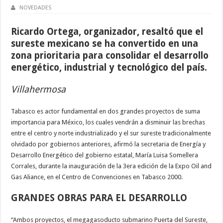
NOVEDADES
Ricardo Ortega, organizador, resaltó que el
sureste mexicano se ha convertido en una
zona prioritaria para consolidar el desarrollo
energético, industrial y tecnológico del país.
Villahermosa
Tabasco es actor fundamental en dos grandes proyectos de suma
importancia para México, los cuales vendrán a disminuir las brechas
entre el centro y norte industrializado y el sur sureste tradicionalmente
olvidado por gobiernos anteriores, afirmó la secretaria de Energía y
Desarrollo Energético del gobierno estatal, María Luisa Somellera
Corrales, durante la inauguración de la 3era edición de la Expo Oil and
Gas Aliance, en el Centro de Convenciones en Tabasco 2000.
GRANDES OBRAS PARA EL DESARROLLO
“Ambos proyectos, el megagasoducto submarino Puerta del Sureste,