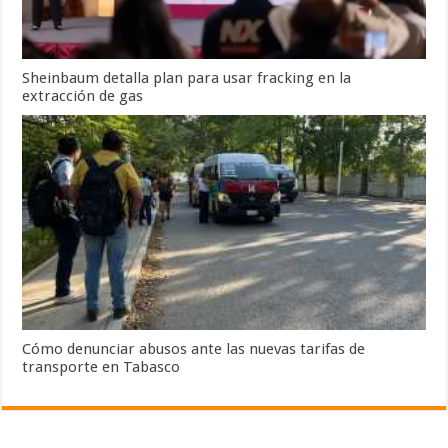
Sheinbaum detalla plan para usar fracking en la
extracción de gas
Cómo denunciar abusos ante las nuevas tarifas de
transporte en Tabasco