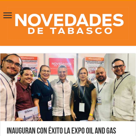
Inauguran con éxito la Expo Oil and Gas