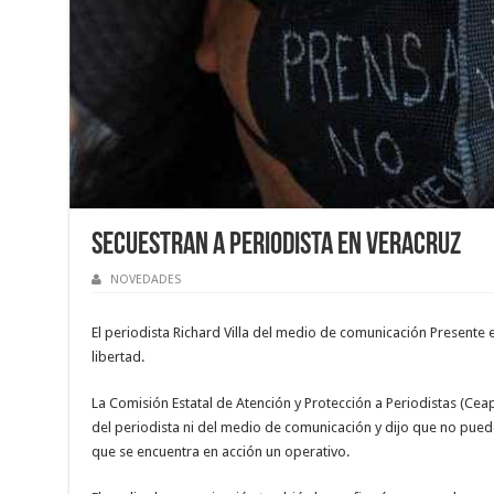
Secuestran a periodista en Veracruz
NOVEDADES
El periodista Richard Villa del medio de comunicación Presente e
libertad.
La Comisión Estatal de Atención y Protección a Periodistas (Ce
del periodista ni del medio de comunicación y dijo que no pued
que se encuentra en acción un operativo.