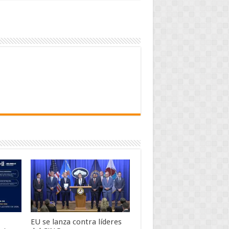
EU se lanza contra líderes