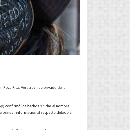
n Poza Rica, Veracruz, fue privado de la
app) confirmó los hechos sin dar el nombre
e brindar información al respecto debido a