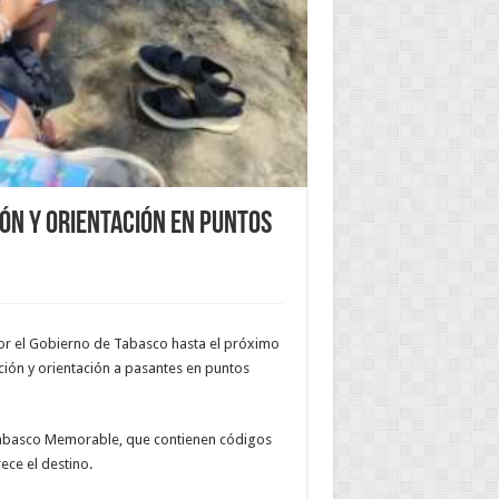
ón y orientación en puntos
r el Gobierno de Tabasco hasta el próximo
ción y orientación a pasantes en puntos
 Tabasco Memorable, que contienen códigos
ece el destino.