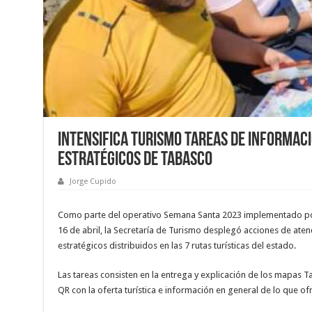
Intensifica Turismo tareas de informaci
estratégicos de Tabasco
Jorge Cupido
Como parte del operativo Semana Santa 2023 implementado po
16 de abril, la Secretaría de Turismo desplegó acciones de aten
estratégicos distribuidos en las 7 rutas turísticas del estado.
Las tareas consisten en la entrega y explicación de los mapas
QR con la oferta turística e información en general de lo que ofr