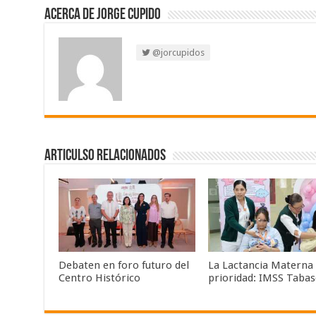
Acerca de Jorge Cupido
@jorcupidos
Articulso Relacionados
Debaten en foro futuro del
La Lactancia Materna
Centro Histórico
prioridad: IMSS Taba