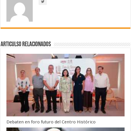
Articulso Relacionados
Debaten en foro futuro del Centro Histórico