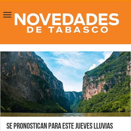
Se pronostican para este jueves lluvias