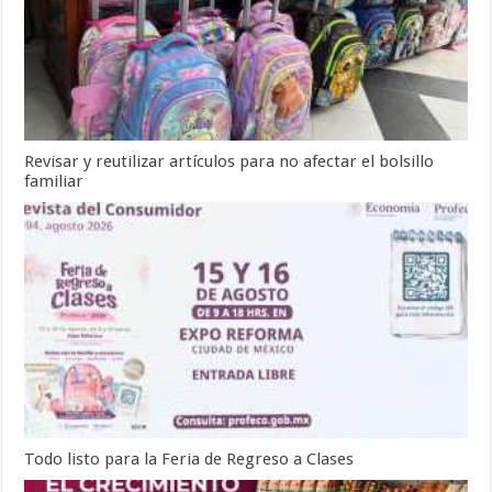
Revisar y reutilizar artículos para no afectar el bolsillo
familiar
Todo listo para la Feria de Regreso a Clases