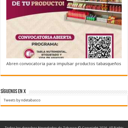
Abren convocatoria para impulsar productos tabasqueños
SÍGUENOS EN X
Tweets by ndetabasco
Todos los derechos Novedades de Tabasco © Copyright 2026, All Rights