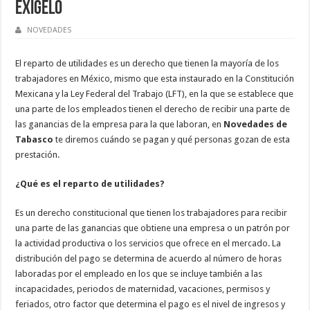
Exígelo
NOVEDADES
El reparto de utilidades es un derecho que tienen la mayoría de los
trabajadores en México, mismo que esta instaurado en la Constitución
Mexicana y la Ley Federal del Trabajo (LFT), en la que se establece que
una parte de los empleados tienen el derecho de recibir una parte de
las ganancias de la empresa para la que laboran, en
Novedades de
Tabasco
te diremos cuándo se pagan y qué personas gozan de esta
prestación.
¿Qué es el reparto de utilidades?
Es un derecho constitucional que tienen los trabajadores para recibir
una parte de las ganancias que obtiene una empresa o un patrón por
la actividad productiva o los servicios que ofrece en el mercado. La
distribución del pago se determina de acuerdo al número de horas
laboradas por el empleado en los que se incluye también a las
incapacidades, periodos de maternidad, vacaciones, permisos y
feriados, otro factor que determina el pago es el nivel de ingresos y