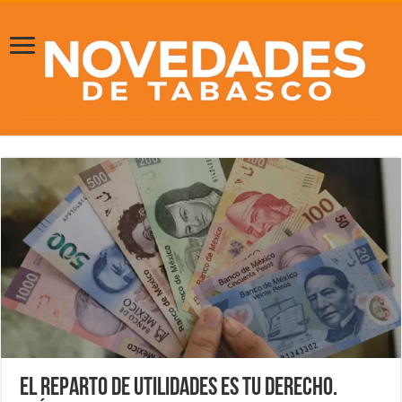
El reparto de utilidades es tu derecho.