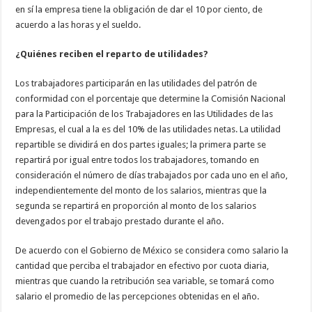
en sí la empresa tiene la obligación de dar el 10 por ciento, de
acuerdo a las horas y el sueldo.
¿Quiénes reciben el reparto de utilidades?
Los trabajadores participarán en las utilidades del patrón de
conformidad con el porcentaje que determine la Comisión Nacional
para la Participación de los Trabajadores en las Utilidades de las
Empresas, el cual a la es del 10% de las utilidades netas. La utilidad
repartible se dividirá en dos partes iguales; la primera parte se
repartirá por igual entre todos los trabajadores, tomando en
consideración el número de días trabajados por cada uno en el año,
independientemente del monto de los salarios, mientras que la
segunda se repartirá en proporción al monto de los salarios
devengados por el trabajo prestado durante el año.
De acuerdo con el Gobierno de México se considera como salario la
cantidad que perciba el trabajador en efectivo por cuota diaria,
mientras que cuando la retribución sea variable, se tomará como
salario el promedio de las percepciones obtenidas en el año.