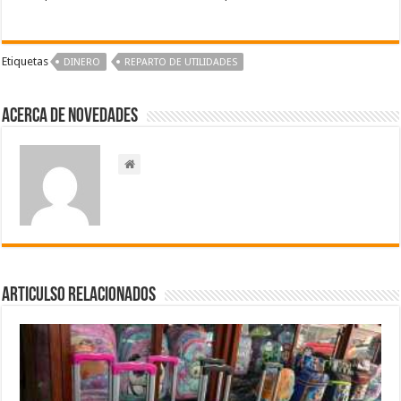
Etiquetas
DINERO
REPARTO DE UTILIDADES
Acerca de NOVEDADES
Articulso Relacionados