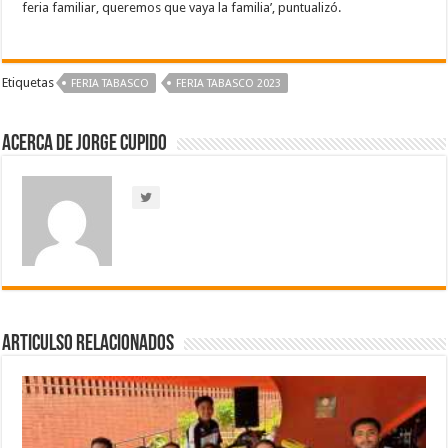
feria familiar, queremos que vaya la familia’, puntualizó.
Etiquetas
FERIA TABASCO
FERIA TABASCO 2023
Acerca de Jorge Cupido
Articulso Relacionados