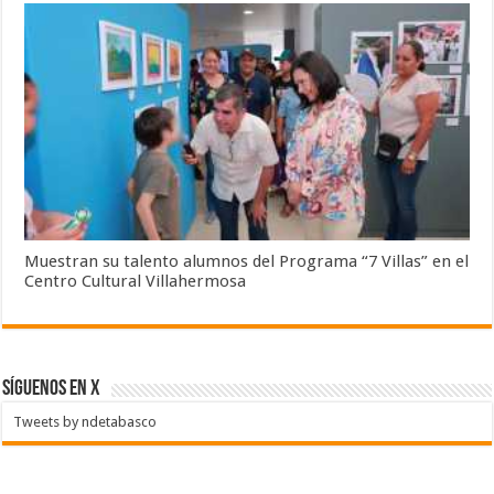
Muestran su talento alumnos del Programa “7 Villas” en el
Centro Cultural Villahermosa
SÍGUENOS EN X
Tweets by ndetabasco