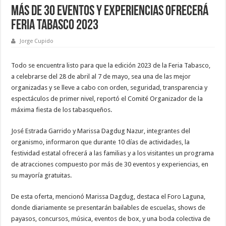
Más de 30 eventos y experiencias ofrecerá
Feria Tabasco 2023
Jorge Cupido
Todo se encuentra listo para que la edición 2023 de la Feria Tabasco,
a celebrarse del 28 de abril al 7 de mayo, sea una de las mejor
organizadas y se lleve a cabo con orden, seguridad, transparencia y
espectáculos de primer nivel, reportó el Comité Organizador de la
máxima fiesta de los tabasqueños.
José Estrada Garrido y Marissa Dagdug Nazur, integrantes del
organismo, informaron que durante 10 días de actividades, la
festividad estatal ofrecerá a las familias y a los visitantes un programa
de atracciones compuesto por más de 30 eventos y experiencias, en
su mayoría gratuitas.
De esta oferta, mencionó Marissa Dagdug, destaca el Foro Laguna,
donde diariamente se presentarán bailables de escuelas, shows de
payasos, concursos, música, eventos de box, y una boda colectiva de