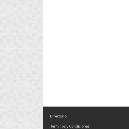
Directorio
Términos y Condiciones