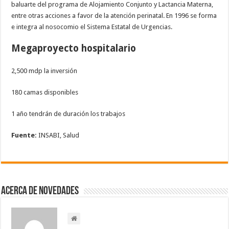
baluarte del programa de Alojamiento Conjunto y Lactancia Materna,
entre otras acciones a favor de la atención perinatal. En 1996 se forma
e integra al nosocomio el Sistema Estatal de Urgencias.
Megaproyecto hospitalario
2,500 mdp la inversión
180 camas disponibles
1 año tendrán de duración los trabajos
Fuente:
INSABI, Salud
Acerca de NOVEDADES