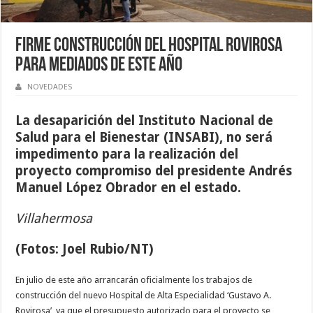
Firme construcción del Hospital Rovirosa
para mediados de este año
NOVEDADES
La desaparición del Instituto Nacional de
Salud para el Bienestar (INSABI), no será
impedimento para la realización del
proyecto compromiso del presidente Andrés
Manuel López Obrador en el estado.
Villahermosa
(Fotos: Joel Rubio/NT)
En julio de este año arrancarán oficialmente los trabajos de
construcción del nuevo Hospital de Alta Especialidad ‘Gustavo A.
Rovirosa’, ya que el presupuesto autorizado para el proyecto se