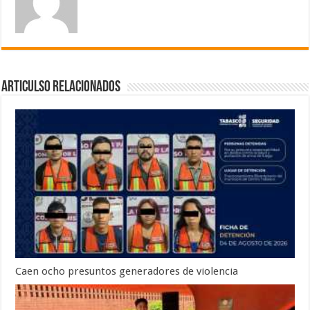
Articulso Relacionados
Caen ocho presuntos generadores de violencia