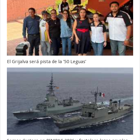
El Grijalva será pista de la ’50 Leguas’