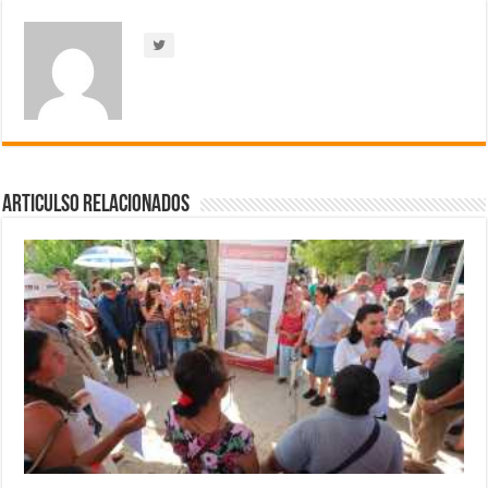
Articulso Relacionados