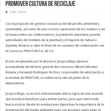
promover cultura de reciclaje
Jorge Cupido
Con el propósito de generar conciencia del desarrollo ambiental y
sustentable, así como de una correcta separación de los residuos y de
la basura entre sus colaboradores, la población deportiva y juvenil,
autoridades del Instituto de la Juventud y el Deporte de Tabasco
(injudet), llevaron a cabo la firma de un convenio de colaboración con
el Consorcio PRAXTON S.A. de C.V.
El acto encabezado por la directora Jessyca Mayo Aparicio
acompañada del director general del Consorcio Alberto Morales
Bolaina y Fernando Rodríguez de Dios, responsable de valorización y
economía de PRAXTON, se realizó en la sala de juntas de la
dependencia.
Jessyca Mayo, se mostró entusiasmada ante la signa de este acuerdo
que brindará beneficios para ambas partes, pero que sobre todo
busca inculcar desde las instalaciones deportivas la importancia de la
preservación del medio ambiente pues con acciones como estas se