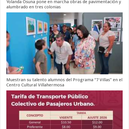
Yolanda Osuna pone en marcha obras de pavimentación y
alumbrado en tres colonias
Muestran su talento alumnos del Programa “7 Villas” en el
Centro Cultural Villahermosa