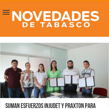
Suman esfuerzos Injudet y PRAXTON para