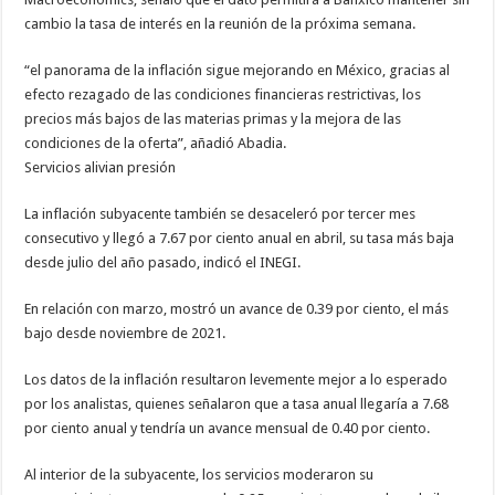
cambio la tasa de interés en la reunión de la próxima semana.
“el panorama de la inflación sigue mejorando en México, gracias al
efecto rezagado de las condiciones financieras restrictivas, los
precios más bajos de las materias primas y la mejora de las
condiciones de la oferta”, añadió Abadia.
Servicios alivian presión
La inflación subyacente también se desaceleró por tercer mes
consecutivo y llegó a 7.67 por ciento anual en abril, su tasa más baja
desde julio del año pasado, indicó el INEGI.
En relación con marzo, mostró un avance de 0.39 por ciento, el más
bajo desde noviembre de 2021.
Los datos de la inflación resultaron levemente mejor a lo esperado
por los analistas, quienes señalaron que a tasa anual llegaría a 7.68
por ciento anual y tendría un avance mensual de 0.40 por ciento.
Al interior de la subyacente, los servicios moderaron su