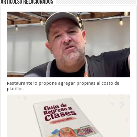
Articulso Relacionados
Restaurantero propone agregar propinas al costo de
platillos