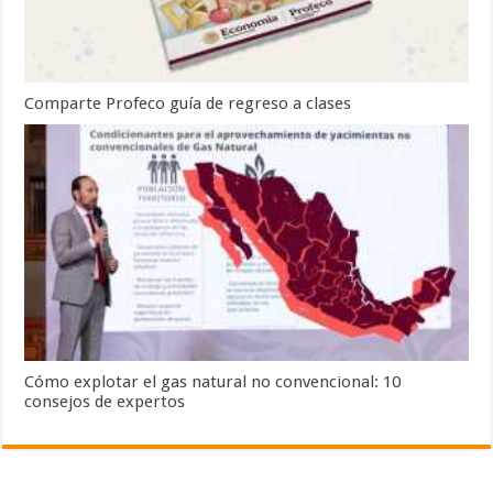
Comparte Profeco guía de regreso a clases
Cómo explotar el gas natural no convencional: 10
consejos de expertos