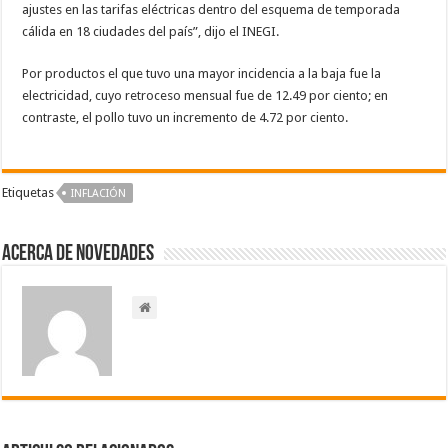
ajustes en las tarifas eléctricas dentro del esquema de temporada
cálida en 18 ciudades del país”, dijo el INEGI.
Por productos el que tuvo una mayor incidencia a la baja fue la
electricidad, cuyo retroceso mensual fue de 12.49 por ciento; en
contraste, el pollo tuvo un incremento de 4.72 por ciento.
Etiquetas
INFLACIÓN
Acerca de NOVEDADES