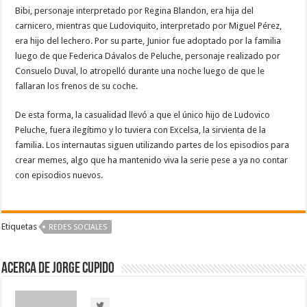
Bibi, personaje interpretado por Regina Blandon, era hija del
carnicero, mientras que Ludoviquito, interpretado por Miguel Pérez,
era hijo del lechero. Por su parte, Junior fue adoptado por la familia
luego de que Federica Dávalos de Peluche, personaje realizado por
Consuelo Duval, lo atropelló durante una noche luego de que le
fallaran los frenos de su coche.
De esta forma, la casualidad llevó a que el único hijo de Ludovico
Peluche, fuera ilegítimo y lo tuviera con Excelsa, la sirvienta de la
familia. Los internautas siguen utilizando partes de los episodios para
crear memes, algo que ha mantenido viva la serie pese a ya no contar
con episodios nuevos.
Etiquetas
REDES SOCIALES
Acerca de Jorge Cupido