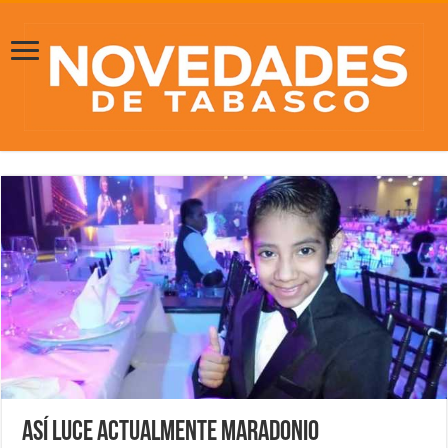
Así luce actualmente Maradonio