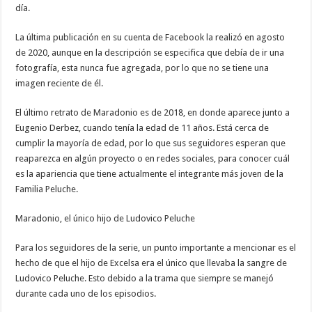
día.
La última publicación en su cuenta de Facebook la realizó en agosto
de 2020, aunque en la descripción se especifica que debía de ir una
fotografía, esta nunca fue agregada, por lo que no se tiene una
imagen reciente de él.
El último retrato de Maradonio es de 2018, en donde aparece junto a
Eugenio Derbez, cuando tenía la edad de 11 años. Está cerca de
cumplir la mayoría de edad, por lo que sus seguidores esperan que
reaparezca en algún proyecto o en redes sociales, para conocer cuál
es la apariencia que tiene actualmente el integrante más joven de la
Familia Peluche.
Maradonio, el único hijo de Ludovico Peluche
Para los seguidores de la serie, un punto importante a mencionar es el
hecho de que el hijo de Excelsa era el único que llevaba la sangre de
Ludovico Peluche. Esto debido a la trama que siempre se manejó
durante cada uno de los episodios.