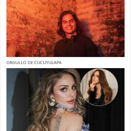
ORGULLO DE CUCUYULAPA