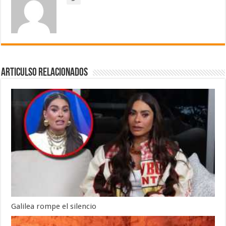
Articulso Relacionados
Galilea rompe el silencio