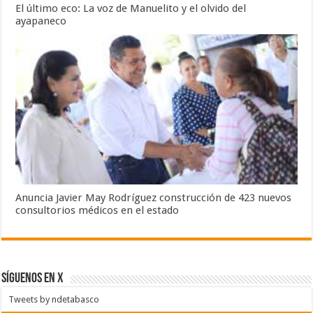
El último eco: La voz de Manuelito y el olvido del
ayapaneco
Anuncia Javier May Rodríguez construcción de 423 nuevos
consultorios médicos en el estado
SÍGUENOS EN X
Tweets by ndetabasco