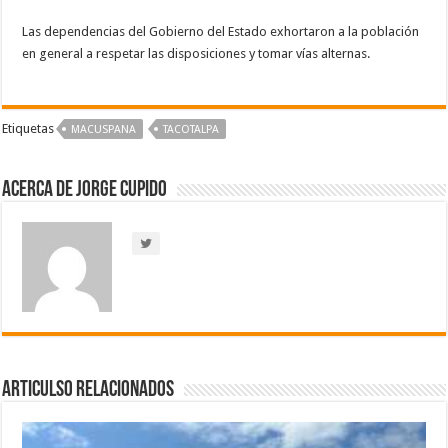
Las dependencias del Gobierno del Estado exhortaron a la población
en general a respetar las disposiciones y tomar vías alternas.
Etiquetas
MACUSPANA
TACOTALPA
Acerca de Jorge Cupido
Articulso Relacionados