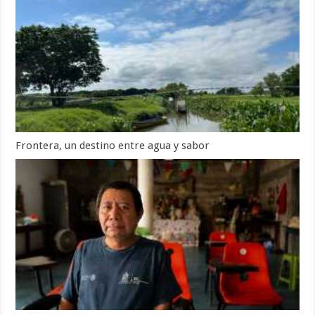
Frontera, un destino entre agua y sabor