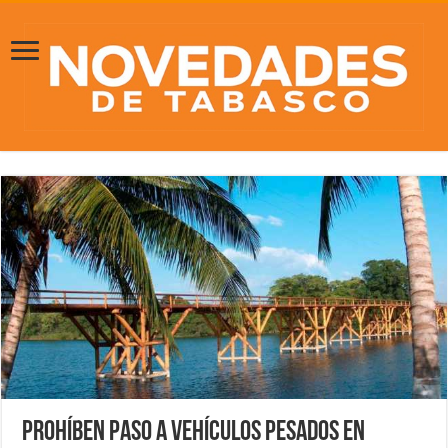
Prohíben paso a vehículos pesados en