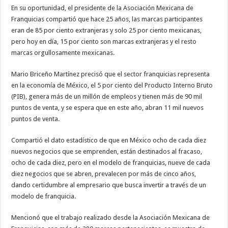
En su oportunidad, el presidente de la Asociación Mexicana de
Franquicias compartió que hace 25 años, las marcas participantes
eran de 85 por ciento extranjeras y solo 25 por ciento mexicanas,
pero hoy en día, 15 por ciento son marcas extranjeras y el resto
marcas orgullosamente mexicanas.
Mario Briceño Martínez precisó que el sector franquicias representa
en la economía de México, el 5 por ciento del Producto Interno Bruto
(PIB), genera más de un millón de empleos y tienen más de 90 mil
puntos de venta, y se espera que en este año, abran 11 mil nuevos
puntos de venta.
Compartió el dato estadístico de que en México ocho de cada diez
nuevos negocios que se emprenden, están destinados al fracaso,
ocho de cada diez, pero en el modelo de franquicias, nueve de cada
diez negocios que se abren, prevalecen por más de cinco años,
dando certidumbre al empresario que busca invertir a través de un
modelo de franquicia.
Mencionó que el trabajo realizado desde la Asociación Mexicana de