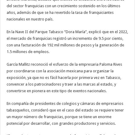
del sector franquicias con un crecimiento sostenido en los últimos
años, además de que se ha revertido la tasa de franquiciantes
nacionales en nuestro país.
En la Nave II del Parque Tabasco “Dora María”, explicó que en el 2022,
el mercado de franquicias registró un incremento de 9.5 por ciento,
con una facturación de 192 mil millones de pesos y la generación de
1.5 millones de empleos.
García Mallitz reconoció el esfuerzo de la empresaria Paloma Rives
por coordinarse con la asociación mexicana para organizar la
exposición, ya que no es fácil hacerla por primera vez en Tabasco,
convencer a los patrocinadores y traer a las marcas al estado, y
convertirse en pionera en este tipo de eventos nacionales.
En compañía de presidentes de colegios y cámaras de empresarios
tabasqueños, consideró que en el caso del estado se requiere tener
un mayor número de franquicias, porque se tiene un enorme
potencial por desarrollar, con grandes productores y servicios.