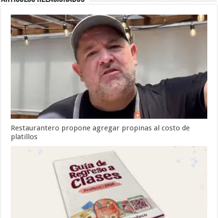
Restaurantero propone agregar propinas al costo de
platillos