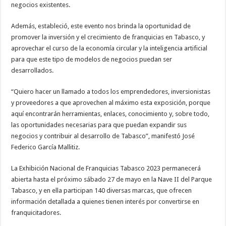
negocios existentes.
Además, estableció, este evento nos brinda la oportunidad de
promover la inversión y el crecimiento de franquicias en Tabasco, y
aprovechar el curso de la economía circular y la inteligencia artificial
para que este tipo de modelos de negocios puedan ser
desarrollados.
“Quiero hacer un llamado a todos los emprendedores, inversionistas
y proveedores a que aprovechen al máximo esta exposición, porque
aquí encontrarán herramientas, enlaces, conocimiento y, sobre todo,
las oportunidades necesarias para que puedan expandir sus
negocios y contribuir al desarrollo de Tabasco”, manifestó José
Federico García Mallitiz.
La Exhibición Nacional de Franquicias Tabasco 2023 permanecerá
abierta hasta el próximo sábado 27 de mayo en la Nave II del Parque
Tabasco, y en ella participan 140 diversas marcas, que ofrecen
información detallada a quienes tienen interés por convertirse en
franquicitadores.