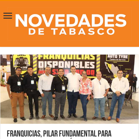
Franquicias, pilar fundamental para