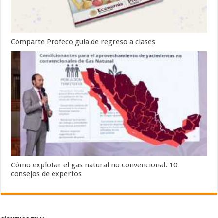
Comparte Profeco guía de regreso a clases
Cómo explotar el gas natural no convencional: 10
consejos de expertos