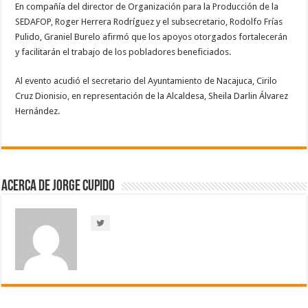
En compañía del director de Organización para la Producción de la
SEDAFOP, Roger Herrera Rodríguez y el subsecretario, Rodolfo Frías
Pulido, Graniel Burelo afirmó que los apoyos otorgados fortalecerán
y facilitarán el trabajo de los pobladores beneficiados.
Al evento acudió el secretario del Ayuntamiento de Nacajuca, Cirilo
Cruz Dionisio, en representación de la Alcaldesa, Sheila Darlin Álvarez
Hernández.
Acerca de Jorge Cupido