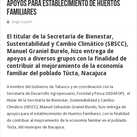
apoyos para establecimiento de Huertos
Familiares
Jorge Cupido
El titular de la Secretaría de Bienestar,
Sustentabilidad y Cambio Climático (SBSCC),
Manuel Graniel Burelo, hizo entrega de
apoyos a diversos grupos con la finalidad de
contribuir al mejoramiento de la economía
familiar del poblado Túcta, Nacajuca
A nombre del Gobierno de Tabasco y en coordinación con la
Secretaría de Desarrollo Agropecuario, Forestal y Pesca (SEDAFOP), el
titular de la Secretaría de Bienestar, Sustentabilidad y Cambio
Climático (SBSCC), Manuel Sebastián Graniel Burelo, hizo entrega de
apoyos para el establecimiento de Huertos Familiares, con la finalidad
de contribuir al mejoramiento de la economía familiar en el poblado
Túcta, del municipio de Nacajuca.