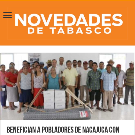
Benefician a pobladores de Nacajuca con