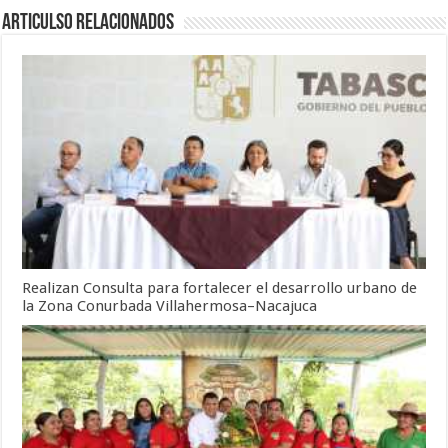
Articulso Relacionados
Realizan Consulta para fortalecer el desarrollo urbano de
la Zona Conurbada Villahermosa–Nacajuca