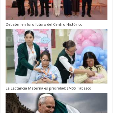
Debaten en foro futuro del Centro Histórico
La Lactancia Materna es prioridad: IMSS Tabasco