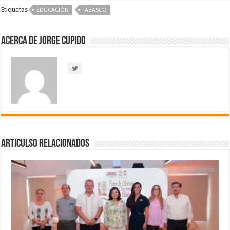
Etiquetas
EDUCACIÓN
TABASCO
Acerca de Jorge Cupido
Articulso Relacionados