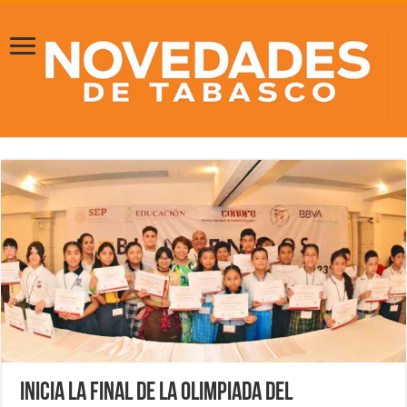
Inicia la final de la Olimpiada del