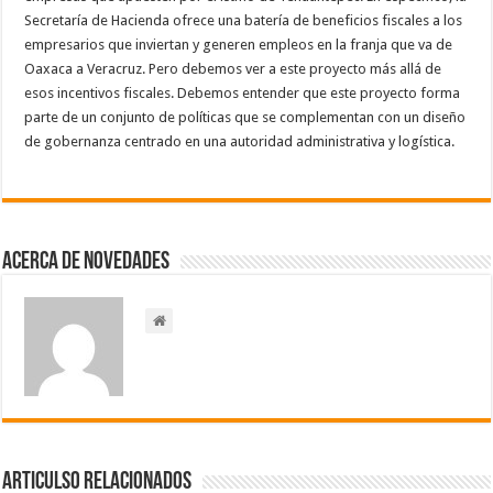
Secretaría de Hacienda ofrece una batería de beneficios fiscales a los
empresarios que inviertan y generen empleos en la franja que va de
Oaxaca a Veracruz. Pero debemos ver a este proyecto más allá de
esos incentivos fiscales. Debemos entender que este proyecto forma
parte de un conjunto de políticas que se complementan con un diseño
de gobernanza centrado en una autoridad administrativa y logística.
Acerca de NOVEDADES
Articulso Relacionados