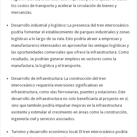
los costos de transporte y acelerar la circulación de bienes y
mercancías.
Desarrollo industrial y logístico: La presencia del tren interoceánico
podría fomentar el establecimiento de parques industriales y zonas
logísticas a lo largo de su ruta. Esto podría atraer a empresas y
manufactureros interesados en aprovechar las ventajas logísticas y
las oportunidades comerciales que ofrece la infraestructura. Como
resultado, se podrían generar empleos en sectores como la
manufactura, la logística y el transporte.
Desarrollo de infraestructura: La construcción del tren
interoceánico requeriría inversiones significativas en
infraestructura, como vías ferroviarias, puentes y estaciones. Este
desarrollo de infraestructura no solo beneficiaría al proyecto en sí,
sino que también podría impulsar mejoras en la infraestructura
existente y estimular el crecimiento en áreas como la construcción,
ingeniería civil y servicios asociados.
Turismo y desarrollo económico local: El tren interoceánico podría