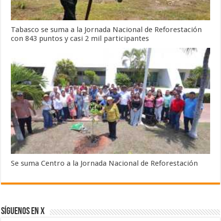
Tabasco se suma a la Jornada Nacional de Reforestación
con 843 puntos y casi 2 mil participantes
Se suma Centro a la Jornada Nacional de Reforestación
SÍGUENOS EN X