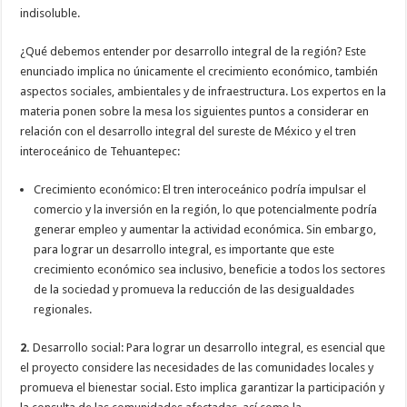
indisoluble.
¿Qué debemos entender por desarrollo integral de la región? Este
enunciado implica no únicamente el crecimiento económico, también
aspectos sociales, ambientales y de infraestructura. Los expertos en la
materia ponen sobre la mesa los siguientes puntos a considerar en
relación con el desarrollo integral del sureste de México y el tren
interoceánico de Tehuantepec:
Crecimiento económico: El tren interoceánico podría impulsar el
comercio y la inversión en la región, lo que potencialmente podría
generar empleo y aumentar la actividad económica. Sin embargo,
para lograr un desarrollo integral, es importante que este
crecimiento económico sea inclusivo, beneficie a todos los sectores
de la sociedad y promueva la reducción de las desigualdades
regionales.
2.
Desarrollo social: Para lograr un desarrollo integral, es esencial que
el proyecto considere las necesidades de las comunidades locales y
promueva el bienestar social. Esto implica garantizar la participación y