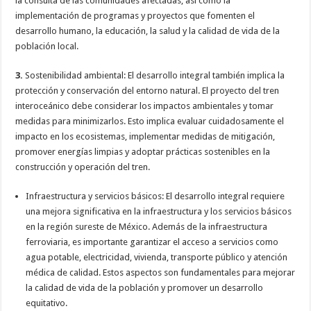
la consulta de las comunidades afectadas, así como la
implementación de programas y proyectos que fomenten el
desarrollo humano, la educación, la salud y la calidad de vida de la
población local.
3.
Sostenibilidad ambiental: El desarrollo integral también implica la
protección y conservación del entorno natural. El proyecto del tren
interoceánico debe considerar los impactos ambientales y tomar
medidas para minimizarlos. Esto implica evaluar cuidadosamente el
impacto en los ecosistemas, implementar medidas de mitigación,
promover energías limpias y adoptar prácticas sostenibles en la
construcción y operación del tren.
Infraestructura y servicios básicos: El desarrollo integral requiere
una mejora significativa en la infraestructura y los servicios básicos
en la región sureste de México. Además de la infraestructura
ferroviaria, es importante garantizar el acceso a servicios como
agua potable, electricidad, vivienda, transporte público y atención
médica de calidad. Estos aspectos son fundamentales para mejorar
la calidad de vida de la población y promover un desarrollo
equitativo.