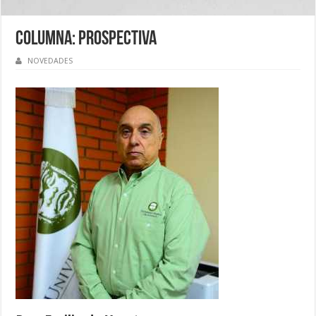
Columna: Prospectiva
NOVEDADES