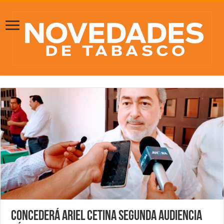
Concederá Ariel Cetina segunda audiencia