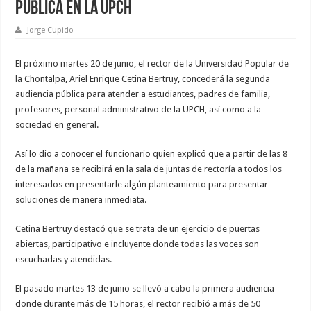
pública en la UPCH
Jorge Cupido
El próximo martes 20 de junio, el rector de la Universidad Popular de
la Chontalpa, Ariel Enrique Cetina Bertruy, concederá la segunda
audiencia pública para atender a estudiantes, padres de familia,
profesores, personal administrativo de la UPCH, así como a la
sociedad en general.
Así lo dio a conocer el funcionario quien explicó que a partir de las 8
de la mañana se recibirá en la sala de juntas de rectoría a todos los
interesados en presentarle algún planteamiento para presentar
soluciones de manera inmediata.
Cetina Bertruy destacó que se trata de un ejercicio de puertas
abiertas, participativo e incluyente donde todas las voces son
escuchadas y atendidas.
El pasado martes 13 de junio se llevó a cabo la primera audiencia
donde durante más de 15 horas, el rector recibió a más de 50