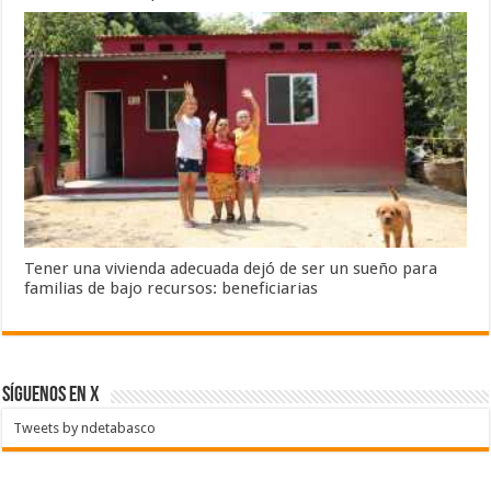
Tener una vivienda adecuada dejó de ser un sueño para
familias de bajo recursos: beneficiarias
SÍGUENOS EN X
Tweets by ndetabasco