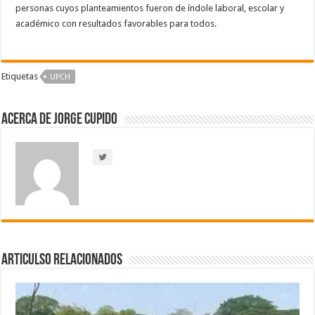
personas cuyos planteamientos fueron de índole laboral, escolar y
académico con resultados favorables para todos.
Etiquetas
UPCH
Acerca de Jorge Cupido
Articulso Relacionados